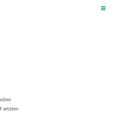
ollen
f setzten