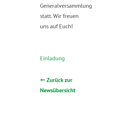
Generalversammlung
statt. Wir freuen
uns auf Euch!
Einladung
🠔 Zurück zur
Newsübersicht