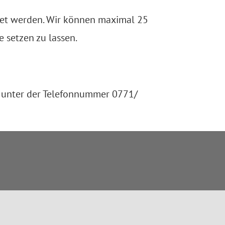
et werden. Wir können maximal 25
 setzen zu lassen.
rt unter der Telefonnummer 0771/