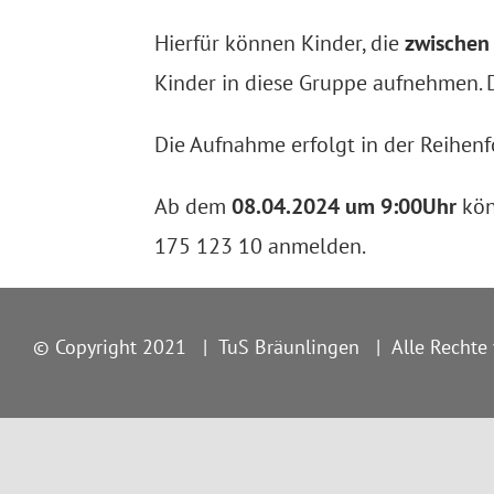
Hierfür können Kinder, die
zwischen
Kinder in diese Gruppe aufnehmen. D
Die Aufnahme erfolgt in der Reihen
Ab dem
08.04.2024 um 9:00Uhr
kön
175 123 10 anmelden.
© Copyright 2021
|
TuS Bräunlingen
|
Alle Rechte