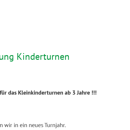
dung Kinderturnen
ür das Kleinkinderturnen ab 3 Jahre !!!
wir in ein neues Turnjahr.