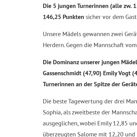
Die 5 jungen Turnerinnen (alle zw.
146,25 Punkten
sicher vor dem Gast
Unsere Mädels gewannen zwei Gerät
Herdern. Gegen die Mannschaft vom 
Die Dominanz unserer jungen Mädels
Gassenschmidt (47,90) Emily Vogt (
Turnerinnen an der Spitze der Gerä
Die beste Tagewertung der drei Man
Sophia, als zweitbeste der Mannscha
ausgeglichen, wobei Emily 12,85 un
überzeugten Salome mit 12,20 und 