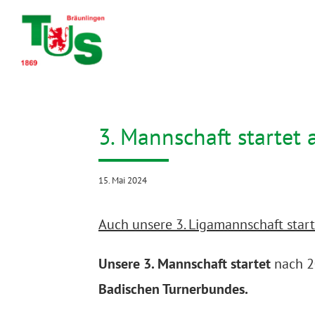
Zum
Inhalt
springen
3. Mannschaft startet 
15. Mai 2024
Auch unsere 3. Ligamannschaft start
Unsere 3. Mannschaft
startet
nach 2
Badischen Turnerbundes.