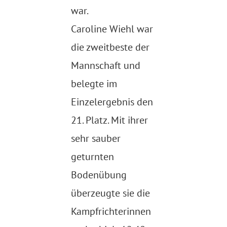
war.
Caroline Wiehl war
die zweitbeste der
Mannschaft und
belegte im
Einzelergebnis
den
21. Platz. Mit ihrer
sehr sauber
geturnten
Bodenübung
überzeugte sie die
Kampfrichterinnen