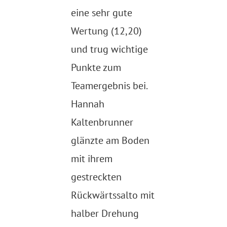
eine sehr gute
Wertung (12,20)
und
trug wichtige
Punkte zum
Teamergebnis bei.
Hannah
Kaltenbrunner
glänzte am
Boden
mit ihrem
gestreckten
Rückwärtssalto mit
halber Drehung