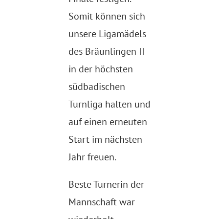
Somit können sich
unsere Ligamädels
des Bräunlingen II
in der höchsten
südbadischen
Turnliga halten und
auf einen erneuten
Start im nächsten
Jahr freuen.
Beste Turnerin der
Mannschaft war