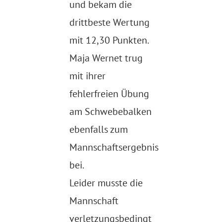
und bekam die
drittbeste Wertung
mit 12,30 Punkten.
Maja Wernet trug
mit ihrer
fehlerfreien Übung
am Schwebebalken
ebenfalls zum
Mannschaftsergebnis
bei.
Leider musste die
Mannschaft
verletzungsbedingt