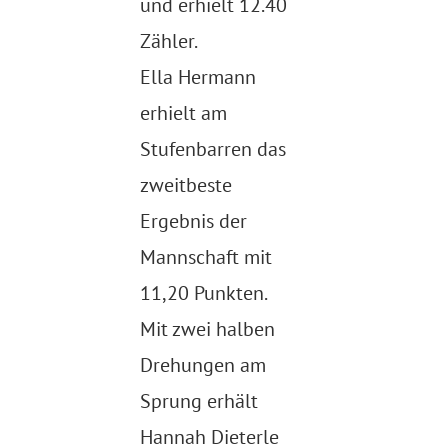
und erhielt 12.40
Zähler.
Ella Hermann
erhielt am
Stufenbarren
das
zweitbeste
Ergebnis der
Mannschaft mit
11,20 Punkten.
Mit zwei halben
Drehungen am
Sprung erhält
Hannah Dieterle