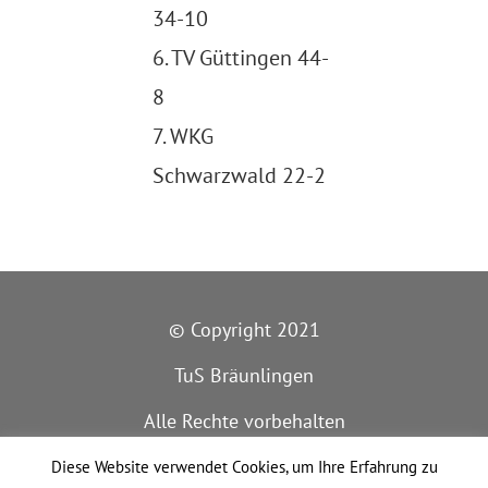
34-10
6. TV Güttingen 44-
8
7. WKG
Schwarzwald 22-2
© Copyright 2021
TuS Bräunlingen
Alle Rechte vorbehalten
IMPRESSUM
Diese Website verwendet Cookies, um Ihre Erfahrung zu