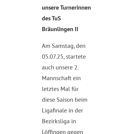
unsere Turnerinnen
des TuS
Bräunlingen II
Am Samstag, den
05.07.25, startete
auch unsere 2.
Mannschaft ein
letztes Mal für
diese Saison beim
Ligafinale in der
Bezirksliga in
Löffingen gegen