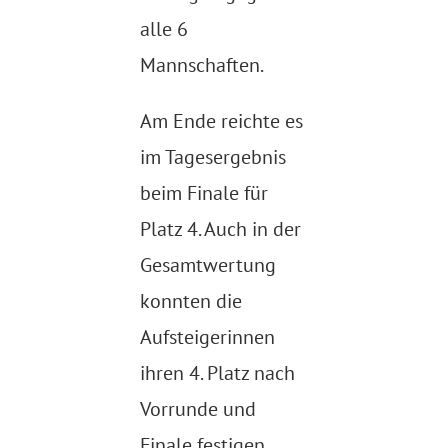
alle 6
Mannschaften.
Am Ende reichte es
im Tagesergebnis
beim Finale für
Platz 4. Auch in der
Gesamtwertung
konnten die
Aufsteigerinnen
ihren 4. Platz nach
Vorrunde und
Finale festigen.