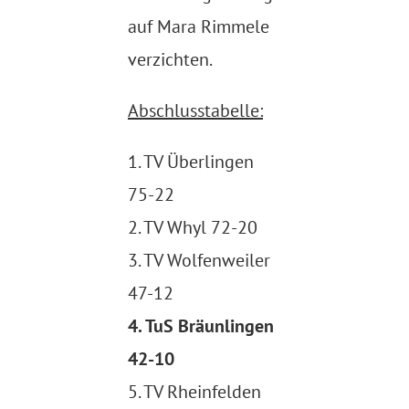
auf Mara Rimmele
verzichten.
Abschlusstabelle:
1. TV Überlingen
75-22
2. TV Whyl 72-20
3. TV Wolfenweiler
47-12
4. TuS Bräunlingen
42-10
5. TV Rheinfelden