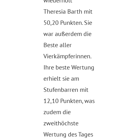
wiederholt
Theresia Barth mit
50,20 Punkten. Sie
war außerdem die
Beste aller
Vierkämpferinnen.
Ihre beste Wertung
erhielt sie am
Stufenbarren mit
12,10 Punkten, was
zudem die
zweithöchste
Wertung des Tages