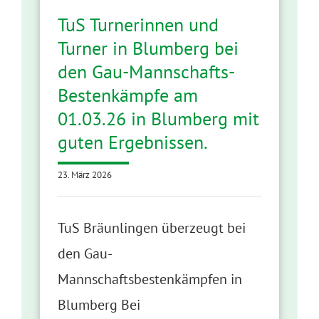
TuS Turnerinnen und
Turner in Blumberg bei
den Gau-Mannschafts-
Bestenkämpfe am
01.03.26 in Blumberg mit
guten Ergebnissen.
23. März 2026
TuS Bräunlingen überzeugt bei
den Gau-
Mannschaftsbestenkämpfen in
Blumberg Bei