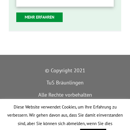
MEHR ERFAHREN
© Copyright 2021
TuS Bräunlingen
Alle Rechte vorbehalten
IMPRESSUM
Diese Website verwendet Cookies, um Ihre Erfahrung zu
verbessern. Wir gehen davon aus, dass Sie damit einverstanden
DATENSCHUTZ
sind, aber Sie können sich abmelden, wenn Sie dies