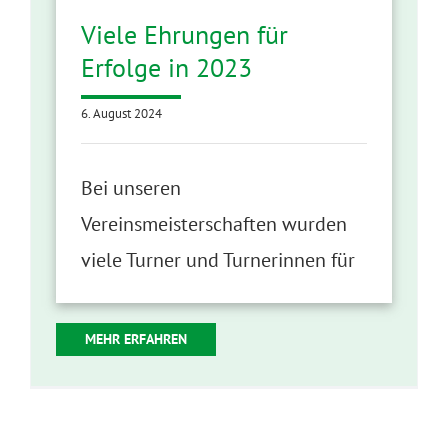
Viele Ehrungen für
Erfolge in 2023
6. August 2024
Bei unseren
Vereinsmeisterschaften wurden
viele Turner und Turnerinnen für
MEHR ERFAHREN