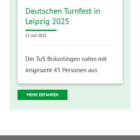
Deutschen Turnfest in
Leipzig 2025
21. Juli 2025
Der TuS Bräunlingen nahm mit
insgesamt 45 Personen aus
MEHR ERFAHREN