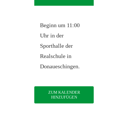
Beginn um 11:00
Uhr in der
Sporthalle der
Realschule in
Donaueschingen.
ZUM KALENDER
HINZUFÜGEN