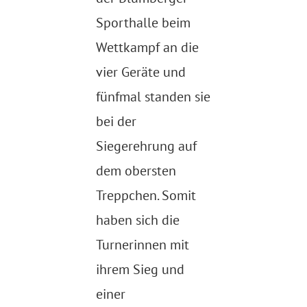
Sporthalle beim
Wettkampf an die
vier Geräte und
fünfmal standen sie
bei der
Siegerehrung auf
dem obersten
Treppchen. Somit
haben sich die
Turnerinnen mit
ihrem Sieg und
einer