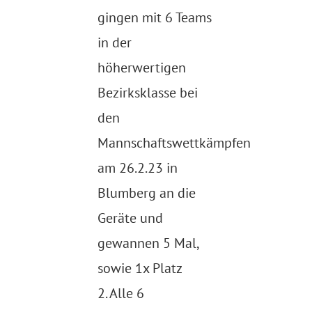
gingen mit 6 Teams
in der
höherwertigen
Bezirksklasse bei
den
Mannschaftswettkämpfen
am 26.2.23 in
Blumberg an die
Geräte und
gewannen 5 Mal,
sowie 1x Platz
2. Alle 6