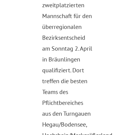
zweitplatzierten
Mannschaft für den
überregionalen
Bezirksentscheid
am Sonntag 2. April
in Bräunlingen
qualifiziert. Dort
treffen die besten
Teams des
Pflichtbereiches
aus den Turngauen
Hegau/Bodensee,