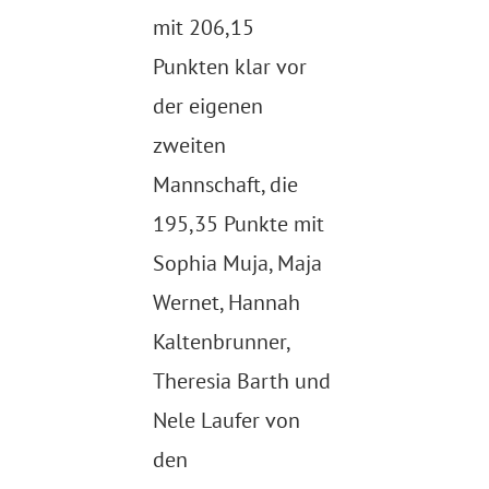
mit 206,15
Punkten klar vor
der eigenen
zweiten
Mannschaft, die
195,35 Punkte mit
Sophia Muja, Maja
Wernet, Hannah
Kaltenbrunner,
Theresia Barth und
Nele Laufer von
den