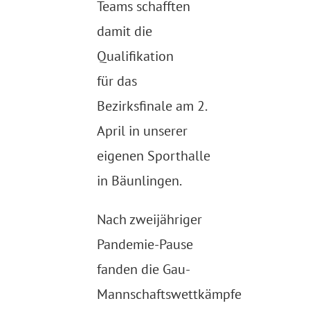
Teams schafften
damit die
Qualifikation
für das
Bezirksfinale am 2.
April in unserer
eigenen Sporthalle
in Bäunlingen.
Nach zweijähriger
Pandemie-Pause
fanden die Gau-
Mannschaftswettkämpfe