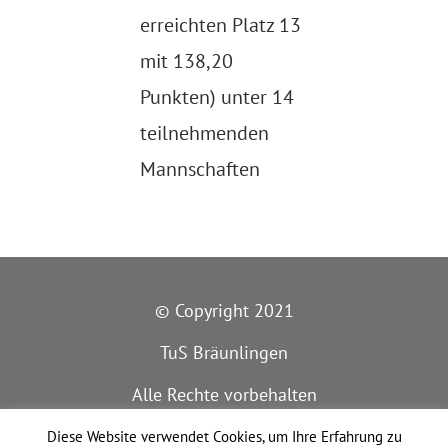
erreichten Platz 13
mit 138,20
Punkten) unter 14
teilnehmenden
Mannschaften
© Copyright 2021
TuS Bräunlingen
Alle Rechte vorbehalten
IMPRESSUM
Diese Website verwendet Cookies, um Ihre Erfahrung zu