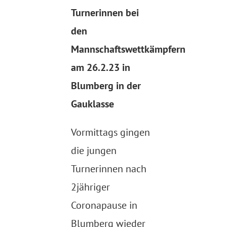
Turnerinnen bei
den
Mannschaftswettkämpfern
am 26.2.23 in
Blumberg in der
Gauklasse
Vormittags gingen
die jungen
Turnerinnen nach
2jähriger
Coronapause in
Blumberg wieder