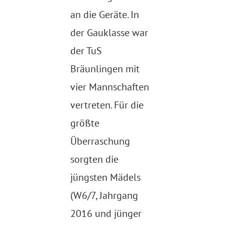
an die Geräte. In
der Gauklasse war
der TuS
Bräunlingen mit
vier Mannschaften
vertreten. Für die
größte
Überraschung
sorgten die
jüngsten Mädels
(W6/7, Jahrgang
2016 und jünger