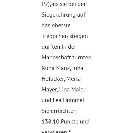
P2),als sie bei der
Siegerehrung auf
das oberste
Treppchen steigen
durften.In der
Mannschaft turnten
Runa Mauz, Juna
Hofacker, Merla
Mayer, Lina Maier
und Lea Hummel.
Sie erreichten
138,10 Punkte und
verwiesen 5