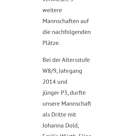
weitere
Mannschaften auf
die nachfolgenden
Plätze.
Bei der Altersstufe
W8/9, Jahrgang
2014 und
jünger P3, durfte
unsere Mannschaft
als Dritte mit
Johanna Dold,