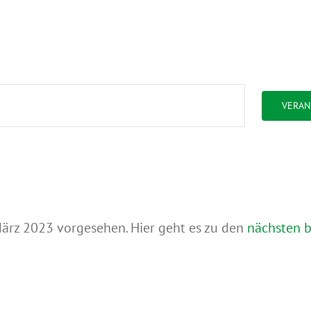
VERAN
März 2023 vorgesehen. Hier geht es zu den
nächsten 
Hinweis