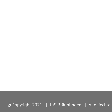
© Copyright 2021
|
TuS Bräunlingen
|
Alle Rechte