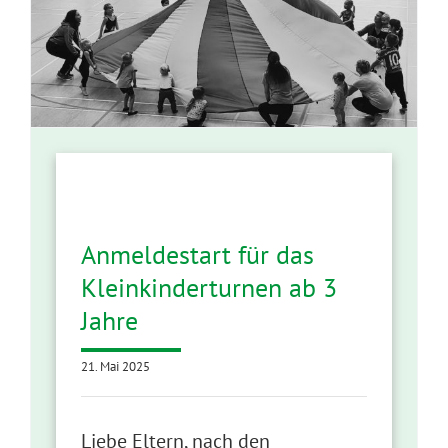
Anmeldestart für das
Kleinkinderturnen ab 3
Jahre
21. Mai 2025
Liebe Eltern, nach den