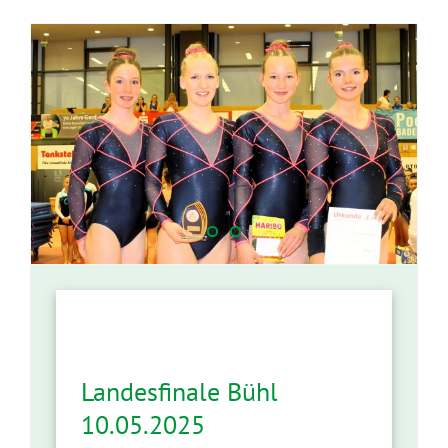
Landesfinale Bühl
10.05.2025