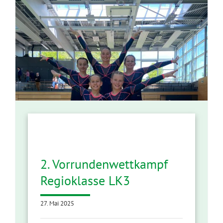
2. Vorrundenwettkampf
Regioklasse LK3
27. Mai 2025