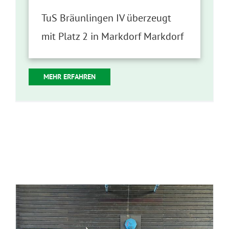
TuS Bräunlingen IV überzeugt
mit Platz 2 in Markdorf Markdorf
MEHR ERFAHREN