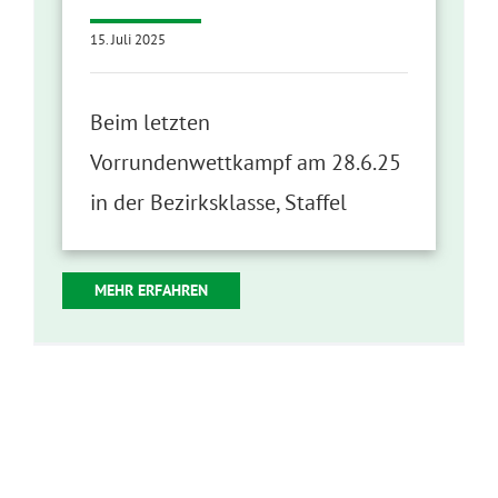
15. Juli 2025
Beim letzten
Vorrundenwettkampf am 28.6.25
in der Bezirksklasse, Staffel
MEHR ERFAHREN