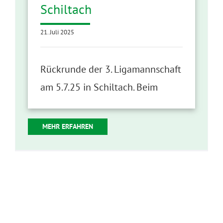
Schiltach
21. Juli 2025
Rückrunde der 3. Ligamannschaft
am 5.7.25 in Schiltach. Beim
MEHR ERFAHREN