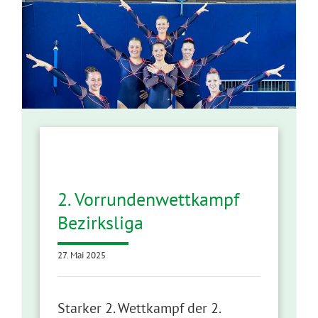
2. Vorrundenwettkampf
Bezirksliga
27. Mai 2025
Starker 2. Wettkampf der 2.