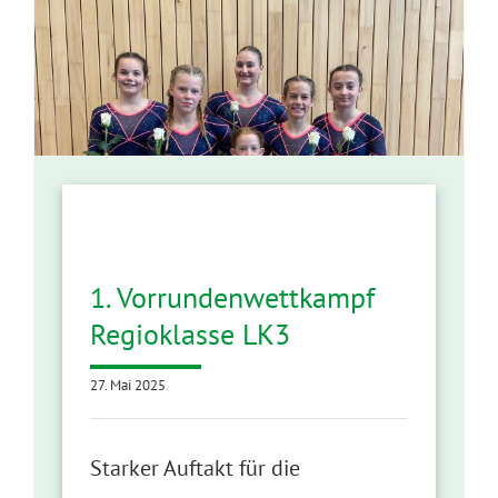
1. Vorrundenwettkampf
Regioklasse LK3
27. Mai 2025
Starker Auftakt für die