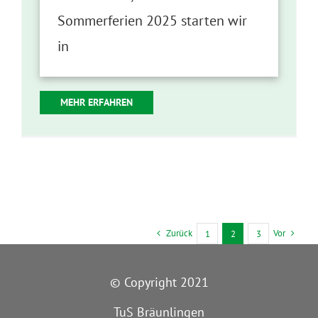
Sommerferien 2025 starten wir
in
MEHR ERFAHREN
Zurück
Vor
1
2
3
© Copyright 2021
TuS Bräunlingen