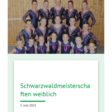
en
Schwarzwaldmeisterscha
ften weiblich
5. Juni 2025