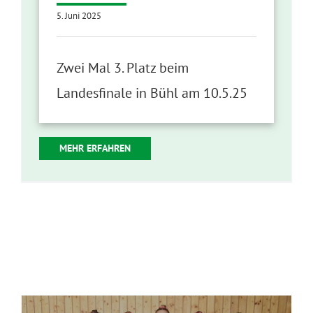
5. Juni 2025
Zwei Mal 3. Platz beim
Landesfinale in Bühl am 10.5.25
MEHR ERFAHREN