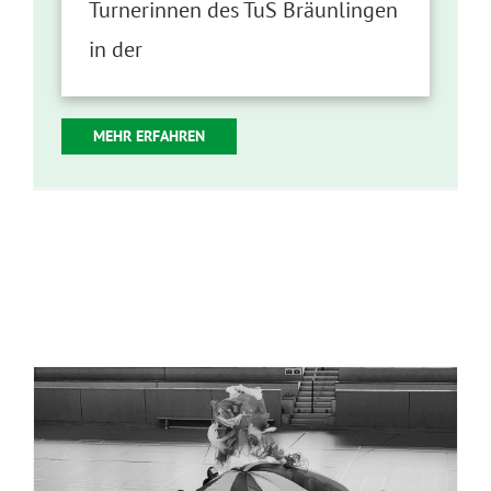
Turnerinnen des TuS Bräunlingen
in der
MEHR ERFAHREN