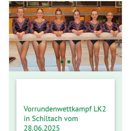
Vorrundenwettkampf LK2
in Schiltach vom
28.06.2025