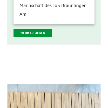
Mannschaft des TuS Bräunlingen
Am
MEHR ERFAHREN