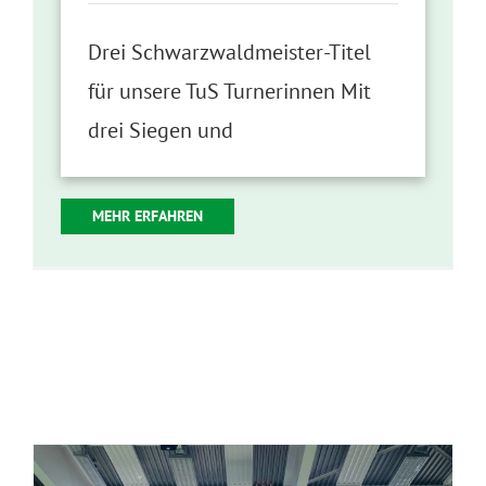
Drei Schwarzwaldmeister-Titel
für unsere TuS Turnerinnen Mit
drei Siegen und
MEHR ERFAHREN