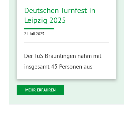
Deutschen Turnfest in
Leipzig 2025
21. Juli 2025
Der TuS Bräunlingen nahm mit
insgesamt 45 Personen aus
MEHR ERFAHREN