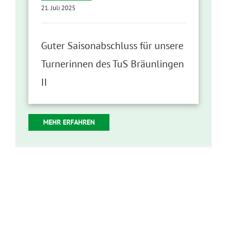
21. Juli 2025
Guter Saisonabschluss für unsere
Turnerinnen des TuS Bräunlingen
II
MEHR ERFAHREN